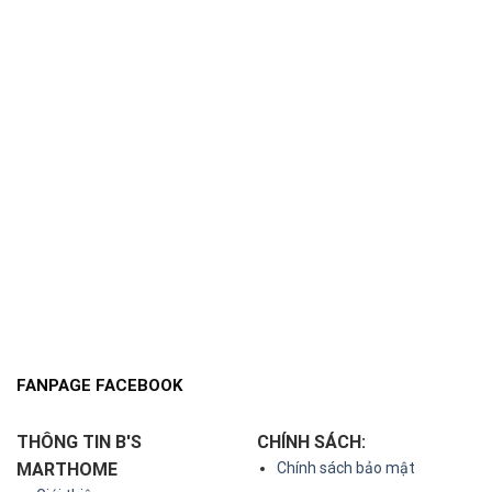
FANPAGE FACEBOOK
THÔNG TIN B'S
CHÍNH SÁCH:
MARTHOME
Chính sách bảo mật