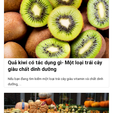
Quả kiwi có tác dụng gì- Một loại trái cây
giàu chất dinh dưỡng
Nếu bạn đang tìm kiếm một loại trái cây giàu vitamin và chất dinh
dưỡng, ...