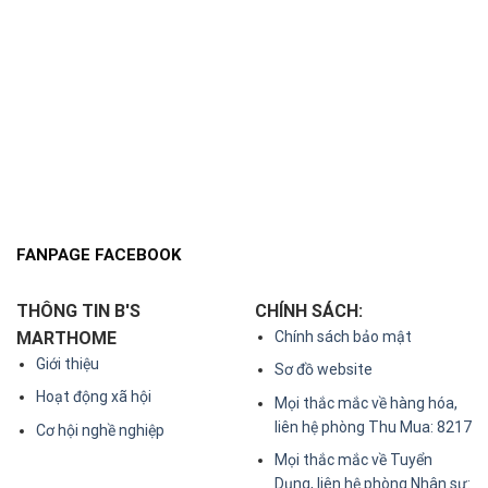
FANPAGE FACEBOOK
THÔNG TIN B'S
CHÍNH SÁCH:
MARTHOME
Chính sách bảo mật
Giới thiệu
Sơ đồ website
Hoạt động xã hội
Mọi thắc mắc về hàng hóa,
liên hệ phòng Thu Mua: 8217
Cơ hội nghề nghiệp
Mọi thắc mắc về Tuyển
Dụng, liên hệ phòng Nhân sự: