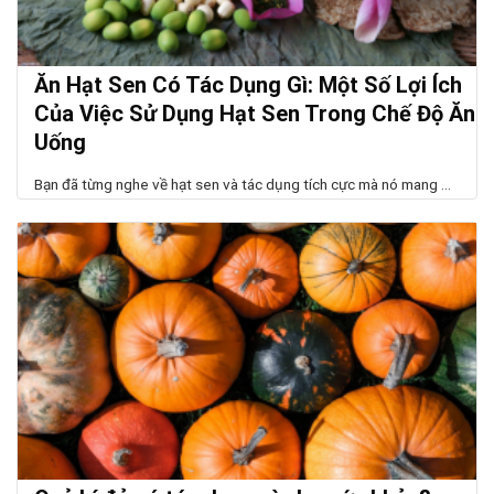
Ăn Hạt Sen Có Tác Dụng Gì: Một Số Lợi Ích
Của Việc Sử Dụng Hạt Sen Trong Chế Độ Ăn
Uống
Bạn đã từng nghe về hạt sen và tác dụng tích cực mà nó mang ...