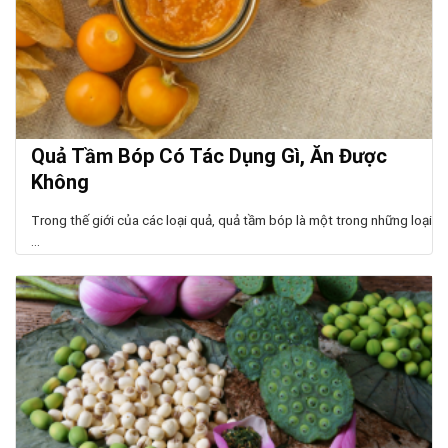
Quả Tầm Bóp Có Tác Dụng Gì, Ăn Được
Không
Trong thế giới của các loại quả, quả tầm bóp là một trong những loại
...