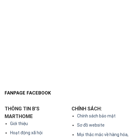
FANPAGE FACEBOOK
THÔNG TIN B'S
CHÍNH SÁCH:
MARTHOME
Chính sách bảo mật
Giới thiệu
Sơ đồ website
Hoạt động xã hội
Mọi thắc mắc về hàng hóa,