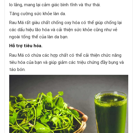
lo lắng, mang lại cảm giác bình tĩnh và thư thái.
Tăng cường sức khỏe làn da.
Rau Má rất giàu chất chống oxy hóa có thể giúp chống lại
các dấu hiệu lão hóa và cải thiện sức khỏe cũng như vẻ
ngoài tổng thể của làn da bạn.
Hỗ trợ tiêu hóa.
Rau Má có chứa các hợp chất có thể cải thiện chức năng
tiêu hóa của bạn và giúp giảm các triệu chứng đầy bụng và
táo bón.