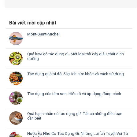
Bài viết mới cập nhật
Mont-Saint-Michel
Quả kiwi có tác dụng gì- Một loại trái cây giàu chất dinh
dưỡng
Tác dụng quả bí đỏ: 5 lợi ích sức khỏe và cách sử dụng
Tác dụng của tâm sen: Hiểu rõ và áp dụng đúng cách
Quả hạnh nhân có tác dụng gì? Tất cả những điều bạn
cần biết
Nước Ép Nho Có Tác Dụng Gì: Những Lợi Ích Tuyệt Vời Từ