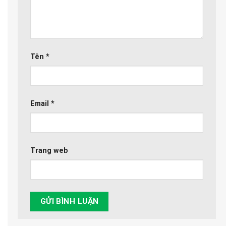
Tên
*
Email
*
Trang web