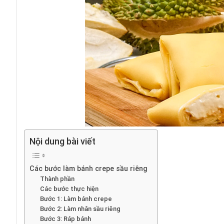
Nội dung bài viết
Các bước làm bánh crepe sầu riêng
Thành phần
Các bước thực hiện
Bước 1: Làm bánh crepe
Bước 2: Làm nhân sầu riêng
Bước 3: Ráp bánh