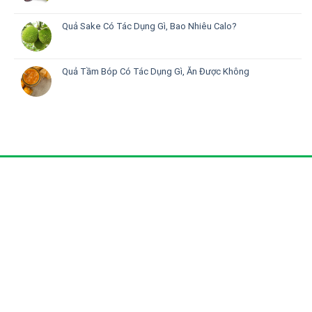
Quả Sake Có Tác Dụng Gì, Bao Nhiêu Calo?
Quả Tầm Bóp Có Tác Dụng Gì, Ăn Được Không