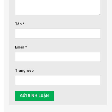
Tên
*
Email
*
Trang web