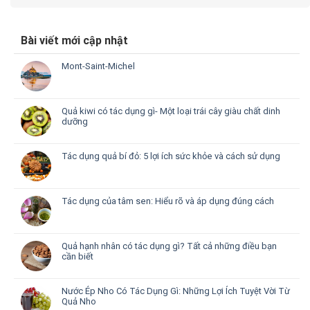
Bài viết mới cập nhật
Mont-Saint-Michel
Quả kiwi có tác dụng gì- Một loại trái cây giàu chất dinh
dưỡng
Tác dụng quả bí đỏ: 5 lợi ích sức khỏe và cách sử dụng
Tác dụng của tâm sen: Hiểu rõ và áp dụng đúng cách
Quả hạnh nhân có tác dụng gì? Tất cả những điều bạn
cần biết
Nước Ép Nho Có Tác Dụng Gì: Những Lợi Ích Tuyệt Vời Từ
Quả Nho