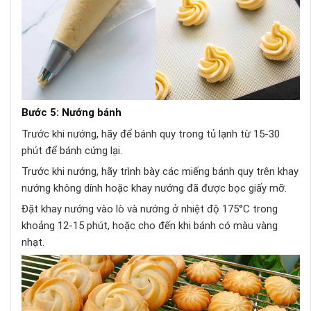
Bước 5: Nướng bánh
Trước khi nướng, hãy để bánh quy trong tủ lạnh từ 15-30
phút để bánh cứng lại.
Trước khi nướng, hãy trình bày các miếng bánh quy trên khay
nướng không dính hoặc khay nướng đã được bọc giấy mỡ.
Đặt khay nướng vào lò và nướng ở nhiệt độ 175°C trong
khoảng 12-15 phút, hoặc cho đến khi bánh có màu vàng
nhạt.