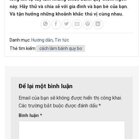
này. Hãy thử và chia sẻ với gia đình và bạn bè của bạn.
Và tận hưởng những khoảnh khắc thú vị cùng nhau.
Danh mục:
Hướng dẫn
,
Tin tức
Thẻ tìm kiếm:
cách làm bánh quy bơ
Để lại một bình luận
Email của bạn sẽ không được hiển thị công khai.
Các trường bắt buộc được đánh dấu
*
Bình luận
*