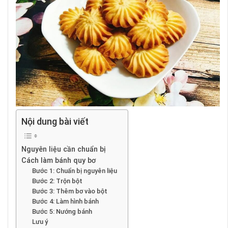
Nội dung bài viết
Nguyên liệu cần chuẩn bị
Cách làm bánh quy bơ
Bước 1: Chuẩn bị nguyên liệu
Bước 2: Trộn bột
Bước 3: Thêm bơ vào bột
Bước 4: Làm hình bánh
Bước 5: Nướng bánh
Lưu ý