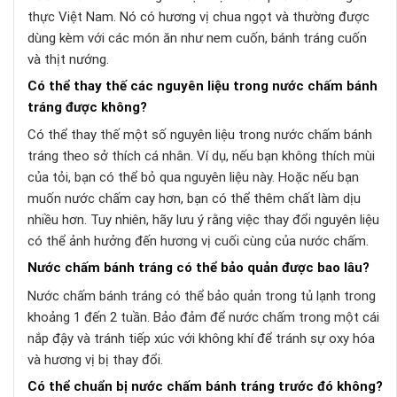
thực Việt Nam. Nó có hương vị chua ngọt và thường được
dùng kèm với các món ăn như nem cuốn, bánh tráng cuốn
và thịt nướng.
Có thể thay thế các nguyên liệu trong nước chấm bánh
tráng được không?
Có thể thay thế một số nguyên liệu trong nước chấm bánh
tráng theo sở thích cá nhân. Ví dụ, nếu bạn không thích mùi
của tỏi, bạn có thể bỏ qua nguyên liệu này. Hoặc nếu bạn
muốn nước chấm cay hơn, bạn có thể thêm chất làm dịu
nhiều hơn. Tuy nhiên, hãy lưu ý rằng việc thay đổi nguyên liệu
có thể ảnh hưởng đến hương vị cuối cùng của nước chấm.
Nước chấm bánh tráng có thể bảo quản được bao lâu?
Nước chấm bánh tráng có thể bảo quản trong tủ lạnh trong
khoảng 1 đến 2 tuần. Bảo đảm để nước chấm trong một cái
nắp đậy và tránh tiếp xúc với không khí để tránh sự oxy hóa
và hương vị bị thay đổi.
Có thể chuẩn bị nước chấm bánh tráng trước đó không?