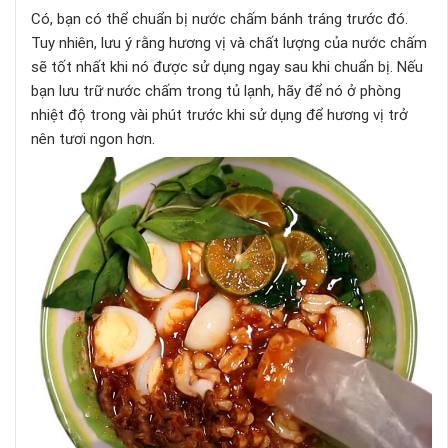
Có, bạn có thể chuẩn bị nước chấm bánh tráng trước đó.
Tuy nhiên, lưu ý rằng hương vị và chất lượng của nước chấm
sẽ tốt nhất khi nó được sử dụng ngay sau khi chuẩn bị. Nếu
bạn lưu trữ nước chấm trong tủ lạnh, hãy để nó ở phòng
nhiệt độ trong vài phút trước khi sử dụng để hương vị trở
nên tươi ngon hơn.