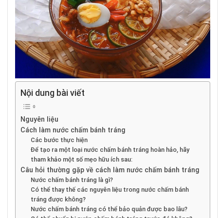
Nội dung bài viết
Nguyên liệu
Cách làm nước chấm bánh tráng
Các bước thực hiện
Để tạo ra một loại nước chấm bánh tráng hoàn hảo, hãy
tham khảo một số mẹo hữu ích sau:
Câu hỏi thường gặp về cách làm nước chấm bánh tráng
Nước chấm bánh tráng là gì?
Có thể thay thế các nguyên liệu trong nước chấm bánh
tráng được không?
Nước chấm bánh tráng có thể bảo quản được bao lâu?