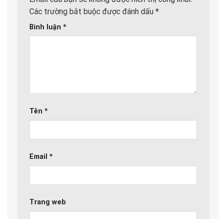
Các trường bắt buộc được đánh dấu
*
Bình luận
*
Tên
*
Email
*
Trang web