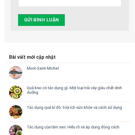
Bài viết mới cập nhật
Mont-Saint-Michel
Quả kiwi có tác dụng gì- Một loại trái cây giàu chất dinh
dưỡng
Tác dụng quả bí đỏ: 5 lợi ích sức khỏe và cách sử dụng
Tác dụng của tâm sen: Hiểu rõ và áp dụng đúng cách