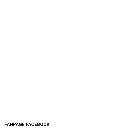
FANPAGE FACEBOOK