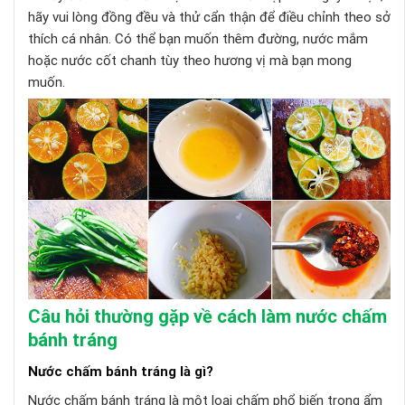
hãy vui lòng đồng đều và thử cẩn thận để điều chỉnh theo sở
thích cá nhân. Có thể bạn muốn thêm đường, nước mắm
hoặc nước cốt chanh tùy theo hương vị mà bạn mong
muốn.
Câu hỏi thường gặp về cách làm nước chấm
bánh tráng
Nước chấm bánh tráng là gì?
Nước chấm bánh tráng là một loại chấm phổ biến trong ẩm