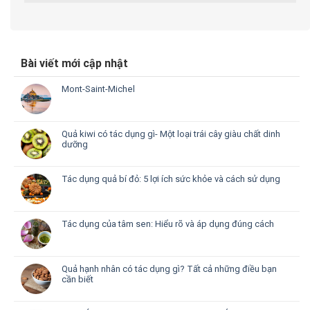
Bài viết mới cập nhật
Mont-Saint-Michel
Quả kiwi có tác dụng gì- Một loại trái cây giàu chất dinh
dưỡng
Tác dụng quả bí đỏ: 5 lợi ích sức khỏe và cách sử dụng
Tác dụng của tâm sen: Hiểu rõ và áp dụng đúng cách
Quả hạnh nhân có tác dụng gì? Tất cả những điều bạn
cần biết