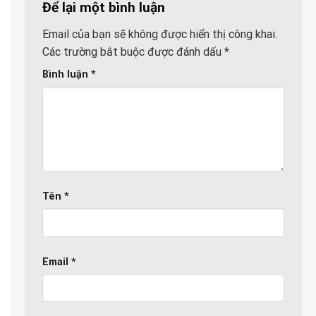
Để lại một bình luận
Email của bạn sẽ không được hiển thị công khai.
Các trường bắt buộc được đánh dấu
*
Bình luận
*
Tên
*
Email
*