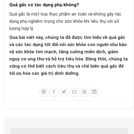
Quả gấc có tác dụng phụ không?
Quả gấc là một loại thực phẩm an toàn và không gây tác
dụng phụ nghiêm trọng cho sức khỏe khi tiêu thụ với số
lượng hợp lý.
Qua bài viết này, chúng ta đã được tìm hiểu về quả gấc
và các tác dụng tốt đối với sức khỏe con người như bảo
vệ sức khỏe tim mạch, tăng cường miễn dịch, giảm
nguy cơ ung thư và hỗ trợ tiêu hóa. Đồng thời, chúng ta
cũng có thể biết cách tiêu thụ và chế biến quả gấc để
tối ưu hóa các giá trị dinh dưỡng.