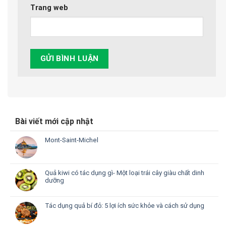
Trang web
Bài viết mới cập nhật
Mont-Saint-Michel
Quả kiwi có tác dụng gì- Một loại trái cây giàu chất dinh
dưỡng
Tác dụng quả bí đỏ: 5 lợi ích sức khỏe và cách sử dụng