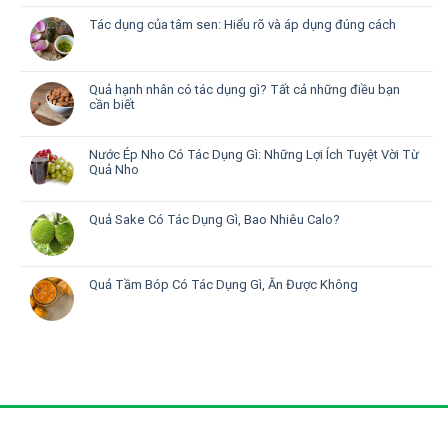
Tác dụng của tâm sen: Hiểu rõ và áp dụng đúng cách
Quả hạnh nhân có tác dụng gì? Tất cả những điều bạn
cần biết
Nước Ép Nho Có Tác Dụng Gì: Những Lợi Ích Tuyệt Vời Từ
Quả Nho
Quả Sake Có Tác Dụng Gì, Bao Nhiêu Calo?
Quả Tầm Bóp Có Tác Dụng Gì, Ăn Được Không