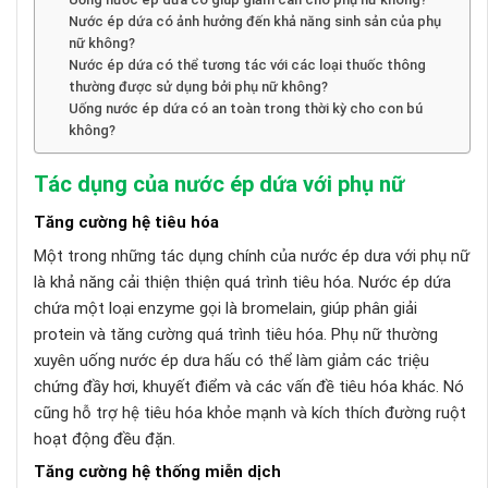
Nước ép dứa có ảnh hưởng đến khả năng sinh sản của phụ
nữ không?
Nước ép dứa có thể tương tác với các loại thuốc thông
thường được sử dụng bởi phụ nữ không?
Uống nước ép dứa có an toàn trong thời kỳ cho con bú
không?
Tác dụng của nước ép dứa với phụ nữ
Tăng cường hệ tiêu hóa
Một trong những tác dụng chính của nước ép dưa với phụ nữ
là khả năng cải thiện thiện quá trình tiêu hóa. Nước ép dứa
chứa một loại enzyme gọi là bromelain, giúp phân giải
protein và tăng cường quá trình tiêu hóa. Phụ nữ thường
xuyên uống nước ép dưa hấu có thể làm giảm các triệu
chứng đầy hơi, khuyết điểm và các vấn đề tiêu hóa khác. Nó
cũng hỗ trợ hệ tiêu hóa khỏe mạnh và kích thích đường ruột
hoạt động đều đặn.
Tăng cường hệ thống miễn dịch