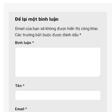
Để lại một bình luận
Email của bạn sẽ không được hiển thị công khai.
Các trường bắt buộc được đánh dấu
*
Bình luận
*
Tên
*
Email
*