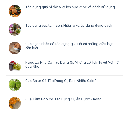
Tác dụng quả bí đỏ: 5 lợi ích sức khỏe và cách sử dụng
Tác dụng của tâm sen: Hiểu rõ và áp dụng đúng cách
Quả hạnh nhân có tác dụng gì? Tất cả những điều bạn
cần biết
Nước Ép Nho Có Tác Dụng Gì: Những Lợi Ích Tuyệt Vời Từ
Quả Nho
Quả Sake Có Tác Dụng Gì, Bao Nhiêu Calo?
Quả Tầm Bóp Có Tác Dụng Gì, Ăn Được Không