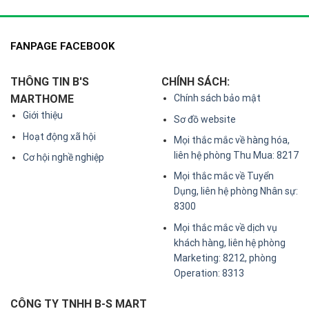
FANPAGE FACEBOOK
THÔNG TIN B'S
CHÍNH SÁCH:
MARTHOME
Chính sách bảo mật
Giới thiệu
Sơ đồ website
Hoạt động xã hội
Mọi thắc mắc về hàng hóa,
liên hệ phòng Thu Mua: 8217
Cơ hội nghề nghiệp
Mọi thắc mắc về Tuyển
Dụng, liên hệ phòng Nhân sự:
8300
Mọi thắc mắc về dịch vụ
khách hàng, liên hệ phòng
Marketing: 8212, phòng
Operation: 8313
CÔNG TY TNHH B-S MART