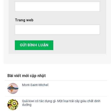
Trang web
Bài viết mới cập nhật
Mont-Saint-Michel
Quả kiwi có tác dụng gì- Một loại trái cây giàu chất dinh
dưỡng