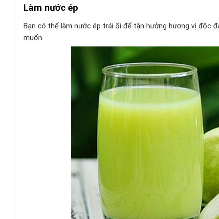
Làm nước ép
Bạn có thể làm nước ép trái ổi để tận hưởng hương vị độc 
muốn.