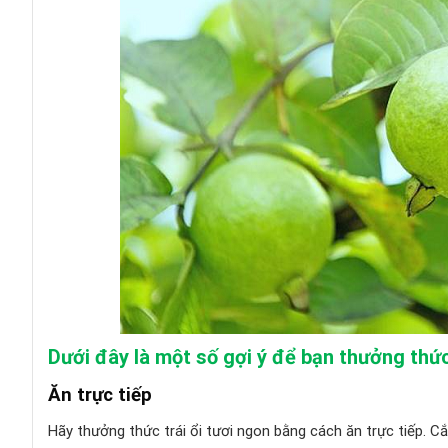
Dưới đây là một số gợi ý để bạn thưởng thức 
Ăn trực tiếp
Hãy thưởng thức trái ổi tươi ngon bằng cách ăn trực tiếp. Cắ