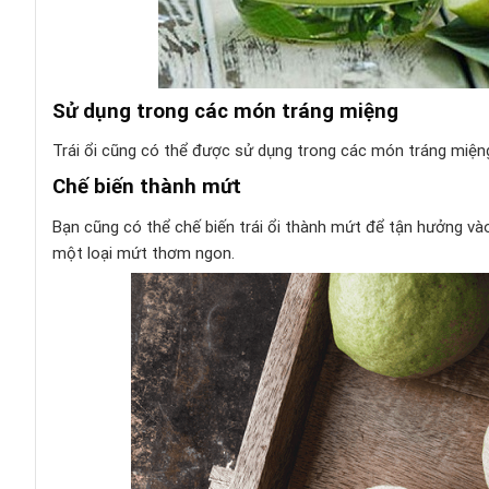
Sử dụng trong các món tráng miệng
Trái ổi cũng có thể được sử dụng trong các món tráng miệng 
Chế biến thành mứt
Bạn cũng có thể chế biến trái ổi thành mứt để tận hưởng vào
một loại mứt thơm ngon.