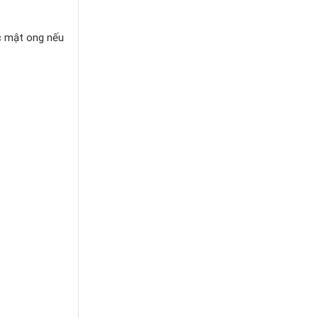
ặc mật ong nếu