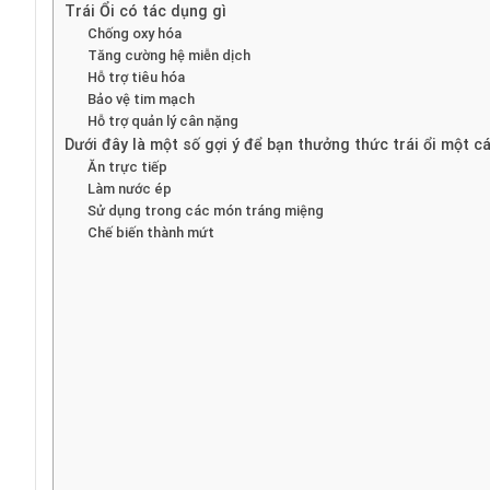
Trái Ổi có tác dụng gì
Chống oxy hóa
Tăng cường hệ miễn dịch
Hỗ trợ tiêu hóa
Bảo vệ tim mạch
Hỗ trợ quản lý cân nặng
Dưới đây là một số gợi ý để bạn thưởng thức trái ổi một cá
Ăn trực tiếp
Làm nước ép
Sử dụng trong các món tráng miệng
Chế biến thành mứt