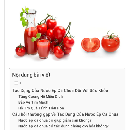
Nội dung bài viết
Tác Dụng Của Nước Ép Cà Chua Đối Với Sức Khỏe
Tăng Cường Hệ Miễn Dịch
Bảo Vệ Tim Mạch
Hỗ Trợ Quá Trình Tiêu Hóa
Câu hỏi thường gặp về Tác Dụng Của Nước Ép Cà Chua
Nước ép cà chua có giúp giảm cân không?
Nước ép cà chua có tác dụng chống oxy hóa không?