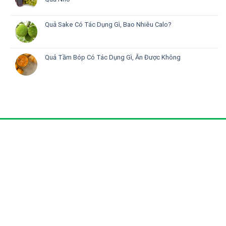
Quả Sake Có Tác Dụng Gì, Bao Nhiêu Calo?
Quả Tầm Bóp Có Tác Dụng Gì, Ăn Được Không