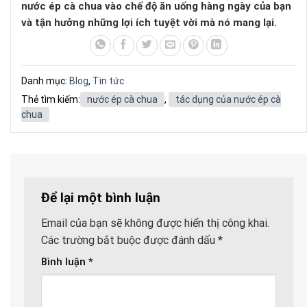
nước ép cà chua vào chế độ ăn uống hàng ngày của bạn
và tận hưởng những lợi ích tuyệt vời mà nó mang lại.
Danh mục:
Blog
,
Tin tức
Thẻ tìm kiếm:
nước ép cà chua
,
tác dụng của nước ép cà
chua
Để lại một bình luận
Email của bạn sẽ không được hiển thị công khai.
Các trường bắt buộc được đánh dấu
*
Bình luận
*