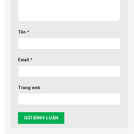
Tên
*
Email
*
Trang web