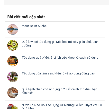
Bài viết mới cập nhật
Mont-Saint-Michel
Quả kiwi có tác dụng gì- Một loại trái cây giàu chất dinh
dưỡng
Tác dụng quả bí đỏ: 5 lợi ích sức khỏe và cách sử dụng
Tác dụng của tâm sen: Hiểu rõ và áp dụng đúng cách
Quả hạnh nhân có tác dụng gì? Tất cả những điều bạn
cần biết
Nước Ép Nho Có Tác Dụng Gì: Những Lợi Ích Tuyệt Vời Từ
Quả Nho