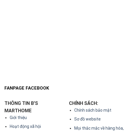
FANPAGE FACEBOOK
THÔNG TIN B'S
CHÍNH SÁCH:
MARTHOME
Chính sách bảo mật
Giới thiệu
Sơ đồ website
Hoạt động xã hội
Mọi thắc mắc về hàng hóa,