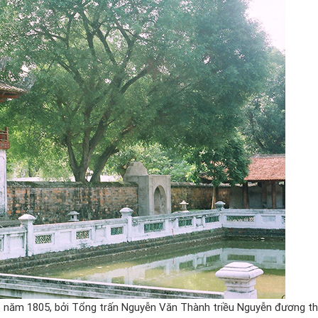
năm 1805, bởi Tổng trấn Nguyễn Văn Thành triều Nguyễn đương thờ