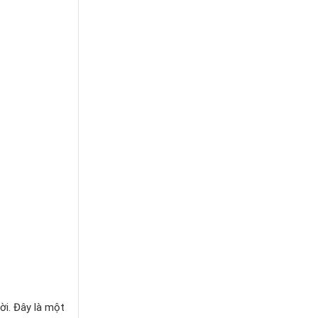
i. Đây là một