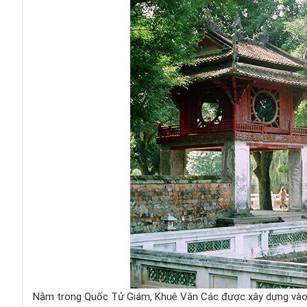
Nằm trong Quốc Tử Giám, Khuê Văn Các được xây dựng vào 