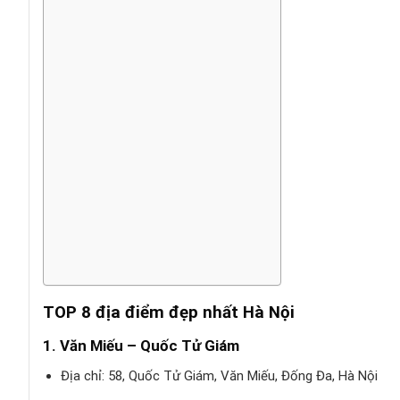
TOP 8 địa điểm đẹp nhất Hà Nội
1. Văn Miếu – Quốc Tử Giám
Địa chỉ: 58, Quốc Tử Giám, Văn Miếu, Đống Đa, Hà Nội