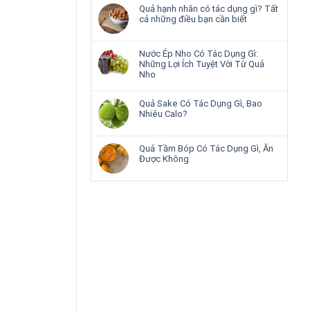
Quả hạnh nhân có tác dụng gì? Tất
cả những điều bạn cần biết
Nước Ép Nho Có Tác Dụng Gì:
Những Lợi Ích Tuyệt Vời Từ Quả
Nho
Quả Sake Có Tác Dụng Gì, Bao
Nhiêu Calo?
Quả Tầm Bóp Có Tác Dụng Gì, Ăn
Được Không